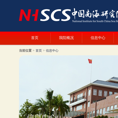
首页
我院概况
信息中心
当前位置
>
首页
>
信息中心