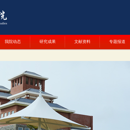
我院动态
研究成果
文献资料
专题报道