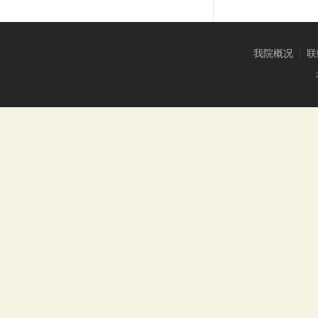
我院概况
|
联