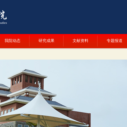
我院动态
研究成果
文献资料
专题报道