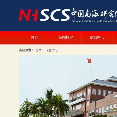
首页
我院概况
信息中心
当前位置
>
首页
>
信息中心