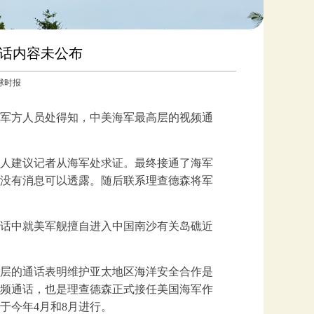
对话内容未公布
环球时报
国军方人员处得知，中美海军最高层的视频通
人建议记者从海军处求证。最终接通了海军
没有消息可以透露。随后联系理查德森将军
话中就美军舰擅自进入中国南沙有关岛礁近
层的通话表明维护亚太地区海洋安全合作是
频通话，也是理查德森正式接任美国海军作
于今年4月和8月进行。