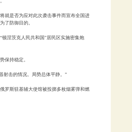
。
日将就是否为应对此次袭击事件而宣布全国进
为了防御目的。
的“顿涅茨克人民共和国”居民区实施密集炮
势保持稳定。
器射击的情况。局势总体平静。”
，俄罗斯驻基辅大使馆被投掷多枚烟雾弹和燃