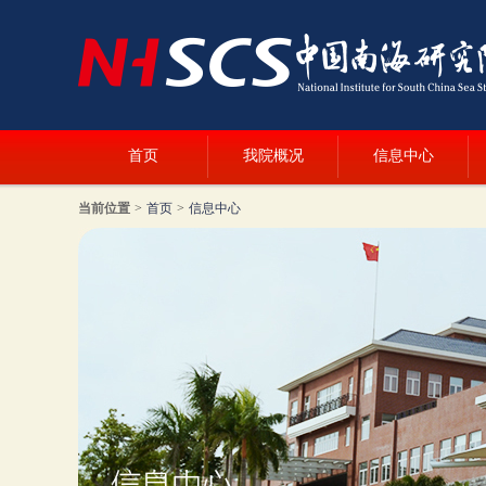
首页
我院概况
信息中心
当前位置
>
首页
>
信息中心