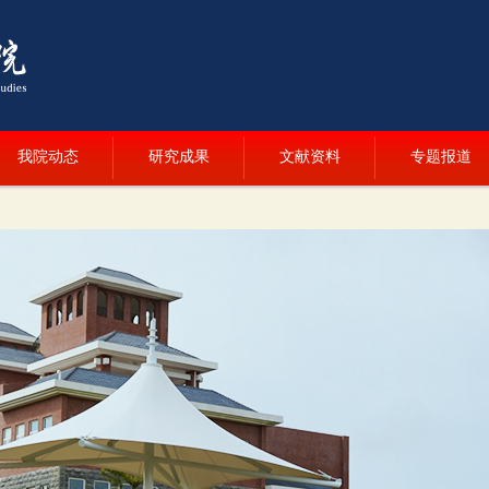
我院动态
研究成果
文献资料
专题报道