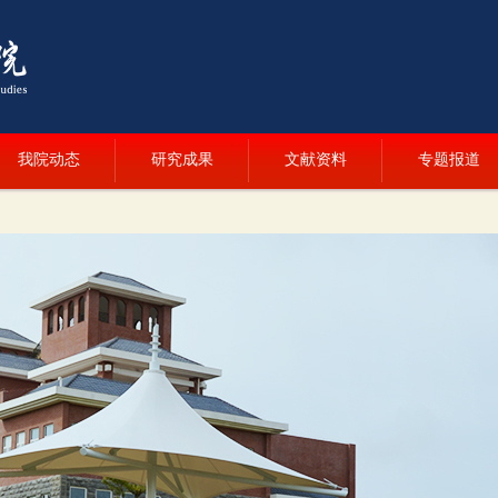
我院动态
研究成果
文献资料
专题报道