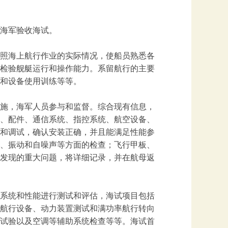
海军验收海试。
照海上航行作业的实际情况，使船员熟悉各
检验舰艇运行和操作能力。系留航行的主要
和设备使用训练等等。
施，海军人员参与和监督。综合现有信息，
、配件、通信系统、指控系统、航空设备、
和调试，确认安装正确，并且能满足性能参
、振动和自噪声等方面的检查；飞行甲板、
发现的重大问题，将详细记录，并在航母返
系统和性能进行测试和评估，海试项目包括
航行设备、动力装置测试和满功率航行转向
试验以及空调等辅助系统检查等等。海试首