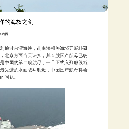
洋的海权之剑
观察者网
顺利通过台湾海峡，赴南海相关海域开展科研
道，北京方面当天证实，其首艘国产航母已驶
是中国的第二艘航母，一旦正式入列服役就
最先进的水面战斗舰艇，中国国产航母将会
的问题。