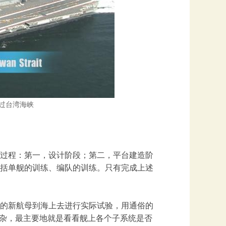
过台湾海峡
过程：第一，设计阶段；第二，平台建造阶
括单舰的训练、编队的训练。只有完成上述
的新航母到海上去进行实际试验，用通俗的
庞杂，最主要地就是看看舰上各个子系统是否