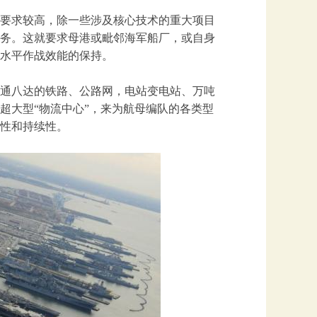
要求较高，除一些涉及核心技术的重大项目
务。这就要求母港或毗邻海军船厂，或自身
水平作战效能的保持。
通八达的铁路、公路网，电站变电站、万吨
超大型“物流中心”，来为航母编队的各类型
性和持续性。