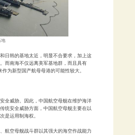
基地
和日韩的基地太近，明显不合要求，加上这
。而南海不仅远离美军基地群，而且具有
未来作为新型国产航母母港的可能性较大。
安全威胁。因此，中国航空母舰在维护海洋
传统安全威胁方面，中国航空母舰主要在以
次是运用制海权。
、航空母舰战斗群以其强大的海空作战能力