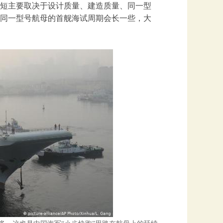
短主要取决于设计质量、建造质量、同一型
同一型号航母的首舰海试周期会长一些，大