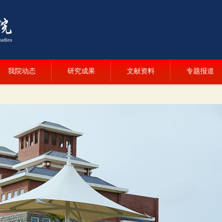
我院动态
研究成果
文献资料
专题报道