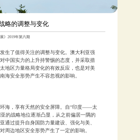
战略的调整与变化
球发展》2019年第六期
发生了值得关注的调整与变化。澳大利亚强
对中国实力的上升持警惕的态度，并采取措
太地区力量格局变化的有效反应，也是对美
南海安全形势产生不容忽视的影响。
环海，享有天然的安全屏障。自“印度——太
，澳大利亚的战略地位逐渐凸显，从之前偏居一隅的
亚通过提升自身国防力量建设、强化与美、
对周边地区安全形势产生了一定的影响。