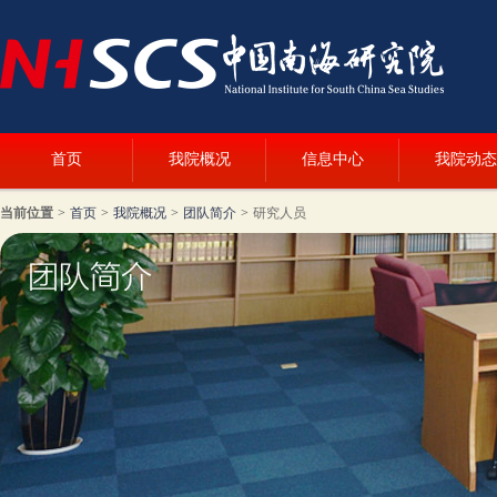
首页
我院概况
信息中心
我院动态
当前位置
>
首页
>
我院概况
>
团队简介
>
研究人员