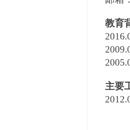
教育
201
200
200
主要
201