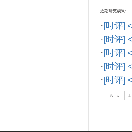
近期研究成果:
·
[时评
·
[时评
·
[时评]
·
[时评]
·
[时评
第一页
上