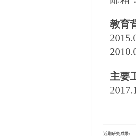
教育
201
201
主要
201
近期研究成果: