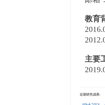
教育
201
201
主要
201
近期研究成果: