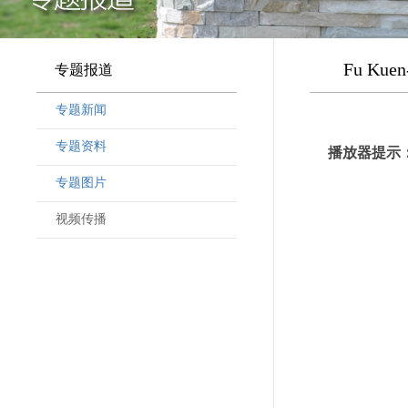
Fu Kuen-
专题报道
专题新闻
专题资料
播放器提示：
专题图片
视频传播