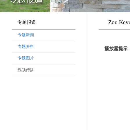
Zou Keyu
专题报道
专题新闻
专题资料
播放器提示：
专题图片
视频传播