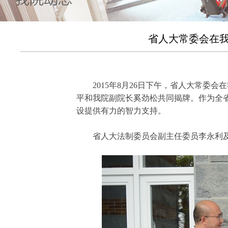
省人大常委会在我
2015年8月26日下午，省人大常委
平和我院副院长奚劲松共同揭牌。作为全
设提供有力的智力支持。
省人大法制委员会副主任委员李永利