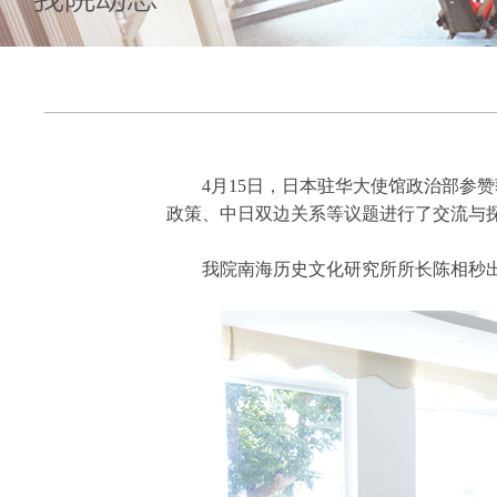
4月15日，日本驻华大使馆政治部参赞荻
政策、中日双边关系等议题进行了交流与
我院南海历史文化研究所所长陈相秒