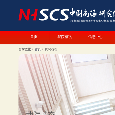
首页
我院概况
信息中心
当前位置
>
首页
>
我院动态