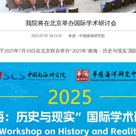
我院将在北京举办国际学术研讨会
2025-07-07 18:21:01 来源：中国南海研究院
025年7月10日在北京联合举办“2025年‘南海：历史与现实’