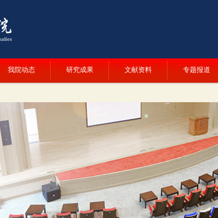
我院动态
研究成果
文献资料
专题报道