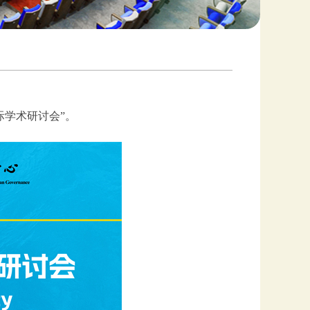
国际学术研讨会”。