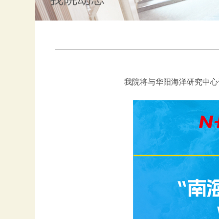
我院将与华阳海洋研究中心于2