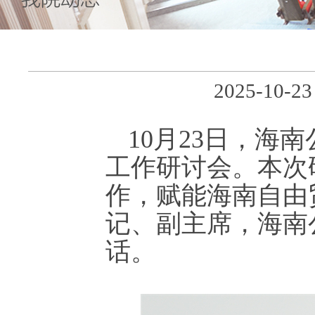
2025-10
10月23日，海
工作研讨会。本次
作，赋能海南自由
记、副主席，海南
话。