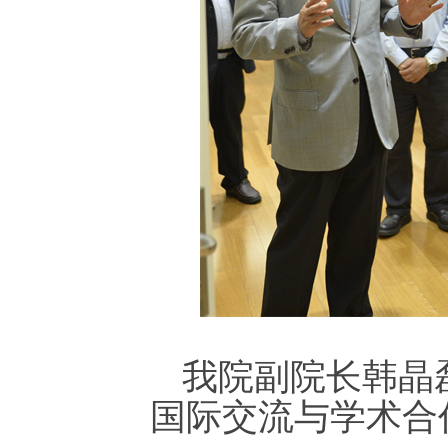
我院副院长韩晶
国际交流与学术合