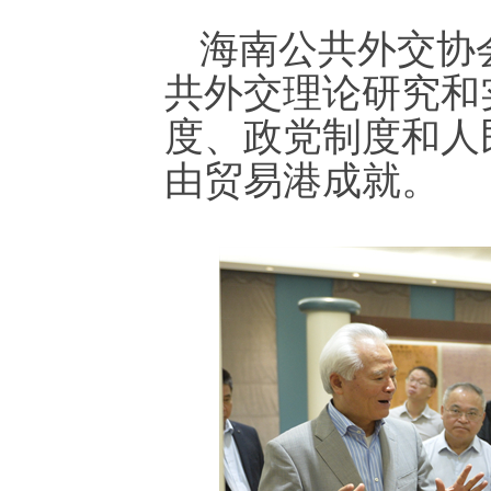
海南公共外交协会
共外交理论研究和
度、政党制度和人
由贸易港成就。