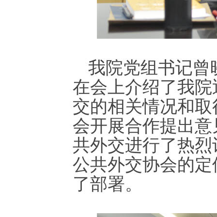
我院党组书记曾
在会上介绍了我院
交的相关情况和取
会开展合作提出意
共外交进行了热烈
公共外交协会的定
了部署。