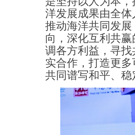
是坚持以人为本，
洋发展成果由全体
推动海洋共同发展
向，深化互利共赢
调各方利益，寻找
实合作，打造更多
共同谱写和平、稳