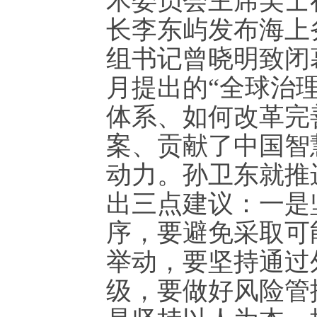
术委员会主席吴士
长李东屿发布海上
组书记曾晓明致闭
月提出的“全球治理
体系、如何改革完
案、贡献了中国智
动力。孙卫东就推
出三点建议：一是
序，要避免采取可
举动，要坚持通过
级，要做好风险管