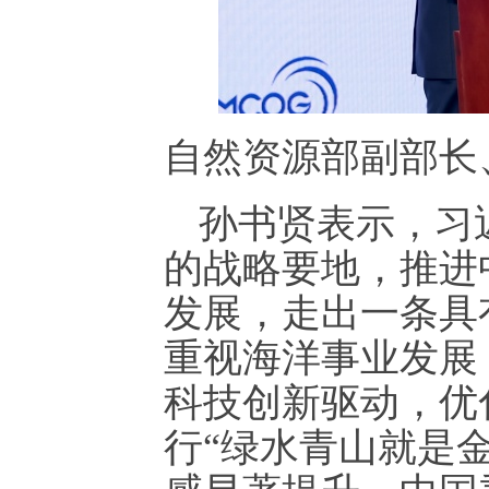
自然资源部副部长
孙书贤表示，习
的战略要地，推进
发展，走出一条具
重视海洋事业发展
科技创新驱动，优
行“绿水青山就是