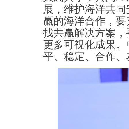
展，维护海洋共同
赢的海洋合作，要
找共赢解决方案，
更多可视化成果。
平、稳定、合作、