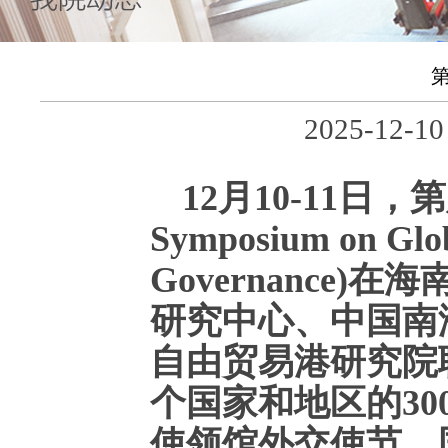
2025-12
12月10-11日，
Symposium on Glob
Governance
研究中心、中国南
自由贸易港研究院
个国家和地区的3
使领馆外交使节、