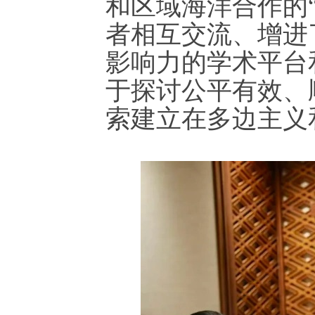
和区域海洋合作的
者相互交流、增进
影响力的学术平台
于探讨公平有效、
索建立在多边主义