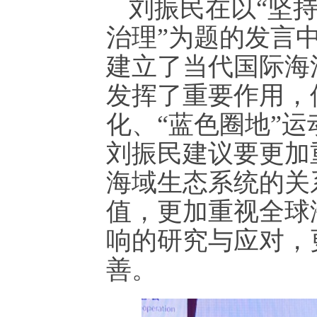
刘振民在以“坚
治理”为题的发言中
建立了当代国际海
发挥了重要作用，
化、“蓝色圈地”
刘振民建议要更加
海域生态系统的关
值，更加重视全球
响的研究与应对，
善。