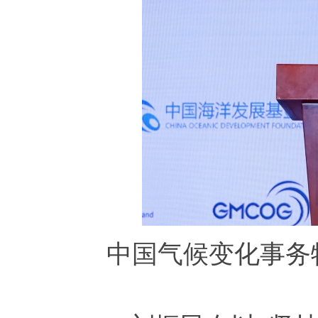
中国气候变化事务