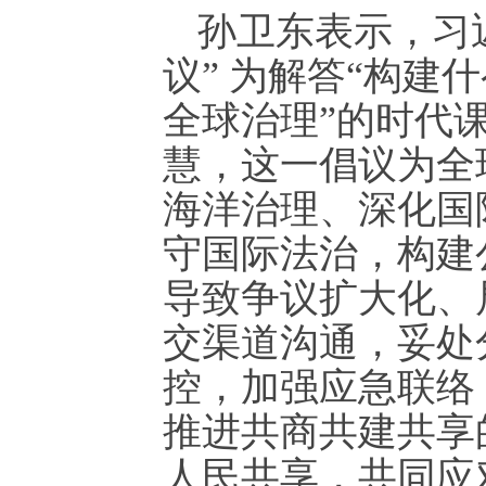
孙卫东表示，习
议” 为解答“构
全球治理”的时代
慧，这一倡议为全
海洋治理、深化国
守国际法治，构建
导致争议扩大化、
交渠道沟通，妥处
控，加强应急联络
推进共商共建共享
人民共享，共同应