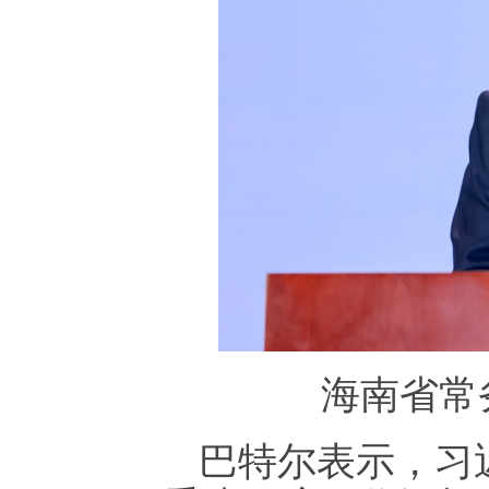
海南省常
巴特尔表示，习近