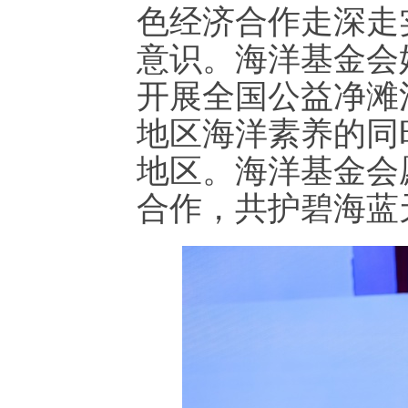
色经济合作走深走
意识。海洋基金会
开展全国公益净滩
地区海洋素养的同
地区。海洋基金会
合作，共护碧海蓝