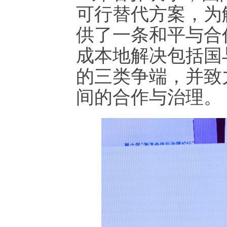
可行替代方案，为
供了一条和平与合
成本地解决包括国
的三类争端，并致
间的合作与治理。