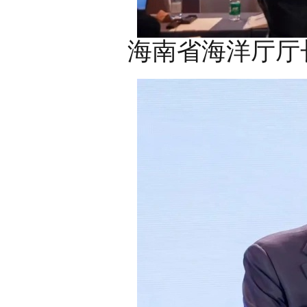
海南省海洋厅厅