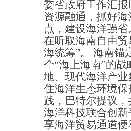
委省政府工作汇报
资源融通，抓好海
点，建设海洋强省
在听取海南自由贸
海统筹”。 海南
个“海上海南”的
地、现代海洋产业
住海洋生态环境保
践，巴特尔提议，
海洋科技联合创新
享海洋贸易通道便