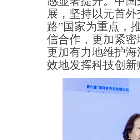
感显著提升。中国
展，坚持以元首外
路”国家为重点，
信合作，更加紧密
更加有力地维护海
效地发挥科技创新