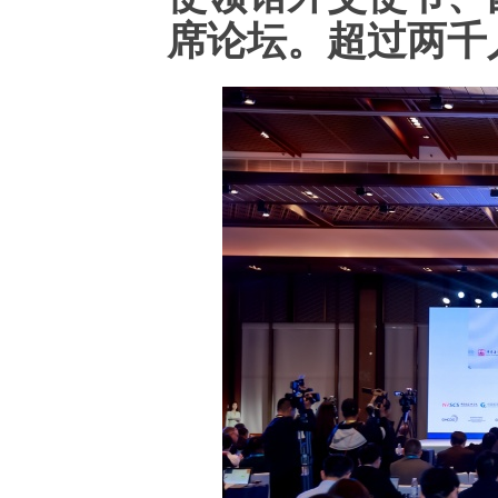
席论坛。超过两千