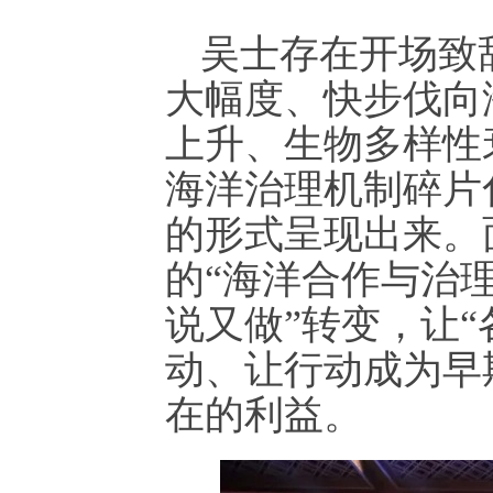
吴士存在开场致
大幅度、快步伐向
上升、生物多样性
海洋治理机制碎片
的形式呈现出来。
的“海洋合作与治理
说又做”转变，让
动、让行动成为早
在的利益。