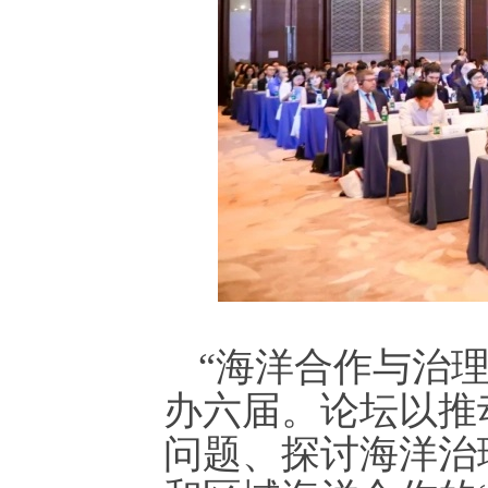
“海洋合作与治理
办六届。论坛以推
问题、探讨海洋治