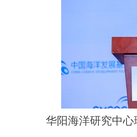
华阳海洋研究中心