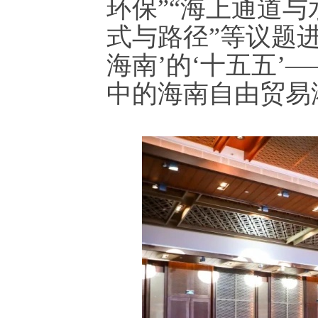
环保”“海上通道与
式与路径”等议题
海南’的‘十五五
中的海南自由贸易