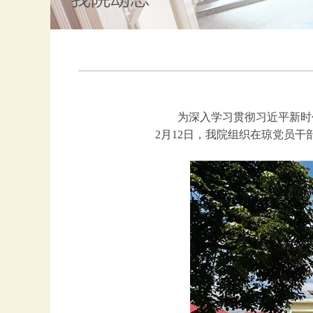
为深入学习贯彻习近平新时
2月12日，我院组织在琼党员干