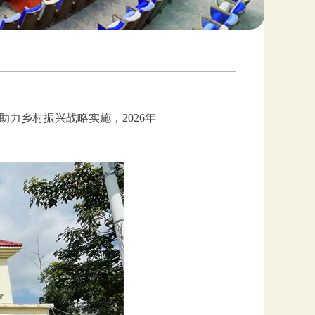
力乡村振兴战略实施，2026年