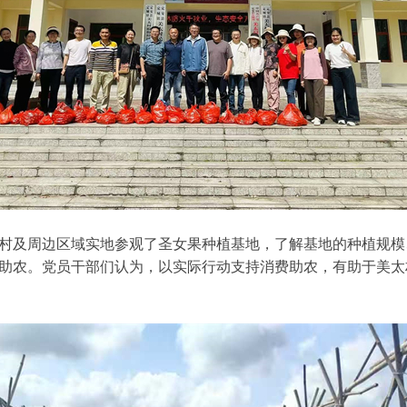
村及周边区域实地参观了圣女果种植基地，了解基地的种植规模
助农。党员干部们认为，以实际行动支持消费助农，有助于美太