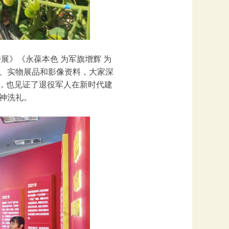
展》《永葆本色 为军旗增辉 为
、实物展品和影像资料，大家深
程，也见证了退役军人在新时代建
神洗礼。