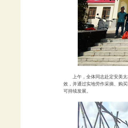
上午，全体同志赴定安美太
效，并通过实地劳作采摘、购买
可持续发展。