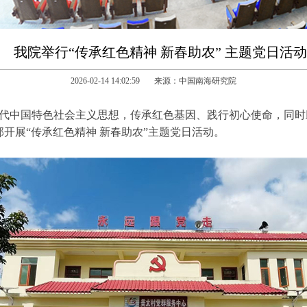
我院举行“传承红色精神 新春助农” 主题党日活动
2026-02-14 14:02:59 来源：中国南海研究院
代中国特色社会主义思想，传承红色基因、践行初心使命，同时助
部开展“传承红色精神 新春助农”主题党日活动。