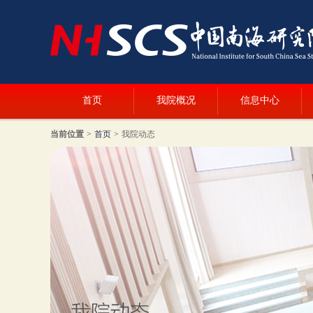
首页
我院概况
信息中心
当前位置
>
首页
>
我院动态