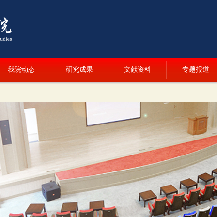
我院动态
研究成果
文献资料
专题报道