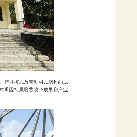
、产业模式及带动村民增收的成
村巩固拓展脱贫攻坚成果和产业