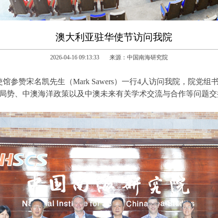
澳大利亚驻华使节访问我院
2026-04-16 09:13:33 来源：中国南海研究院
使馆参赞宋名凯先生（Mark Sawers）一行4人访问我院，院
局势、中澳海洋政策以及中澳未来有关学术交流与合作等问题交