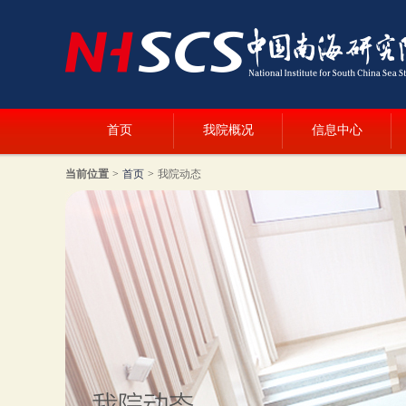
首页
我院概况
信息中心
当前位置
>
首页
>
我院动态