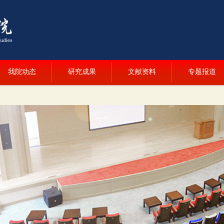
我院动态
研究成果
文献资料
专题报道