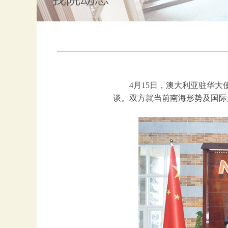
4月15日，澳大利亚驻华大
谈。双方就当前南海形势及国际