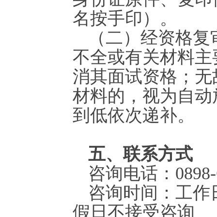
名按手印）。
（二）经资格复
不全或有关材料主
消其面试资格；无
材料的，视为自动
到低依次递补。
五、联系方式
咨询电话：0898-65
咨询时间：工作日8:3
假日不接受咨询