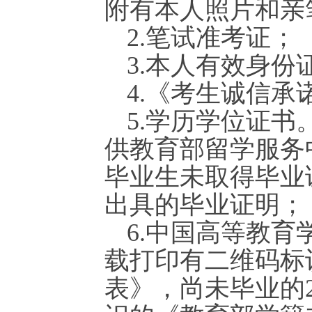
附有本人照片和亲
2.笔试准考证；
3.本人有效身
4.《考生诚信承
5.学历学位证
供教育部留学服务
毕业生未取得毕业
出具的毕业证明；
6.中国高等教育学生信息
载打印有二维码标
表》，尚未毕业的