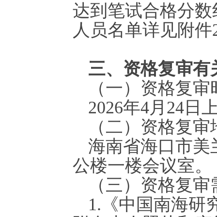
达到笔试合格分数
人员名单详见附件
三、资格复审有
（一）资格复审
2026年4月24日上
（二）资格复审
海南省海口市美
公楼一楼会议室。
（三）资格复审
1.《中国南海研