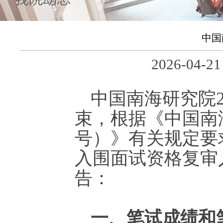
中国
2026-04
中国南海研究院2
束，根据《中国南海
号）》有关规定要
入围面试资格复审
告：
一、笔试成绩和