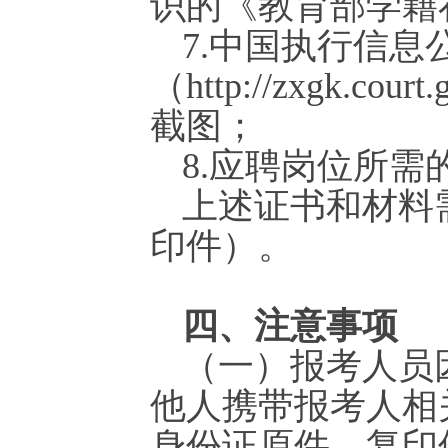
识的《教育部学籍
7.中国执行信息
（http://zxgk.c
截图；
8.应聘岗位所
上述证书和材料
印件）。
四、注意事项
（一）报考人员
他人携带报考人相
身份证原件、复印