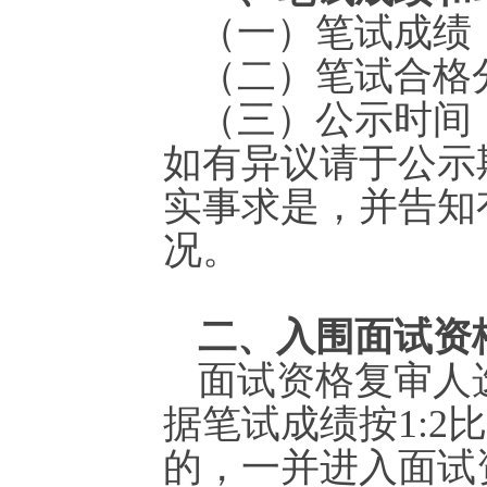
（一）笔试成绩
（二）笔试合格
（三）公示时间：20
如有异议请于公示
实事求是，并告知
况。
二、入围面试资
面试资格复审人
据笔试成绩按1:
的，一并进入面试