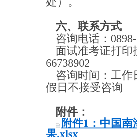
处）。
六、联系方式
咨询电话：0898-65
面试准考证打印技术支
66738902
咨询时间：工作日8:3
假日不接受咨询
附件：
附件1：中国南
果.xlsx