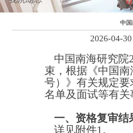
中国
2026-04
中国南海研究院2
束，根据《中国南海
号）》有关规定要
名单及面试等有关
一、资格复审结
详见附件1。