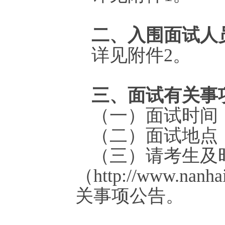
二、入围面试人
详见附件2。
三、面试有关事
（一）面试时间：
（二）面试地点
（三）请考生及
（http://www.n
关事项公告。