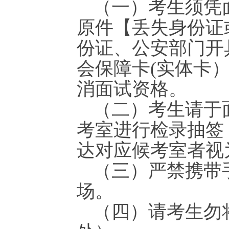
（一）考生须凭
原件【丢失身份证
份证、公安部门开
会保障卡(实体卡
消面试资格。
（二）考生请于面
考室进行检录抽签，
达对应候考室者视
（三）严禁携带
场。
（四）请考生勿