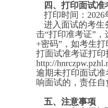
四、打印面试准
打印时间：2026年
进入面试的考生
击“打印准考证”，
+密码”，如考生
打面试准考证打印
http://hnrczpw.pz
逾期未打印面试准
响面试的，责任自
五、注意事项