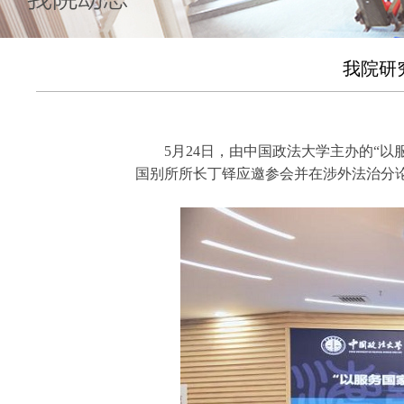
我院研
5月24日，由中国政法大学主办的“
国别所所长丁铎应邀参会并在涉外法治分