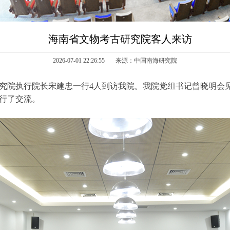
海南省文物考古研究院客人来访
2026-07-01 22:26:55 来源：中国南海研究院
研究院执行院长宋建忠一行4人到访我院。我院党组书记曾晓明会
行了交流。