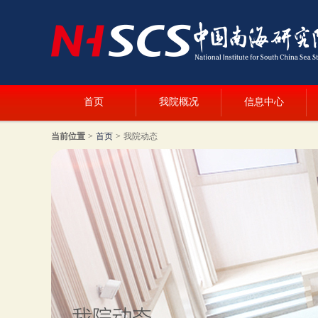
首页
我院概况
信息中心
当前位置
>
首页
>
我院动态