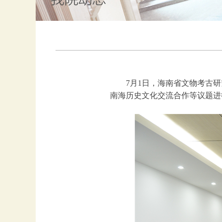
7月1日，海南省文物考古
南海历史文化交流合作等议题进