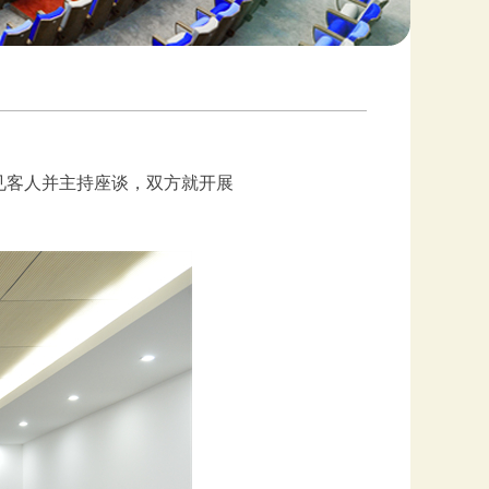
见客人并主持座谈，双方就开展