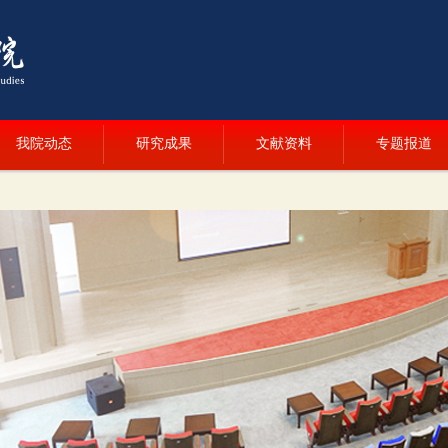
我院动态
研究成果
文献资料
专题报道