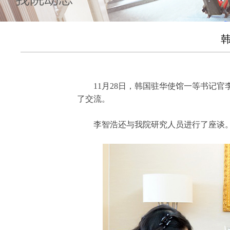
11月28日，韩国驻华使馆一等书记
了交流。
李智浩还与我院研究人员进行了座谈