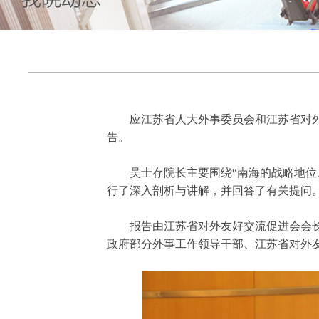
应江苏省人大外事委员会和江苏省对外
告。
吴士存院长主要围绕“南海的战略地
行了深入剖析与讲解，并回答了有关提问
报告由江苏省对外友好交流促进会会
政府部分外事工作领导干部、江苏省对外友