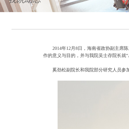
2014年12月8日，海南省政协副
作的意义与目的，并与我院吴士存院长就“
奚劲松副院长和我院部分研究人员参