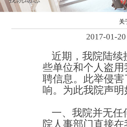
关
2017-01
近期，我院陆续
些单位和个人盗用
聘信息。此举侵害
响。为此我院声明
一、我院并无任
院人事部门直接在