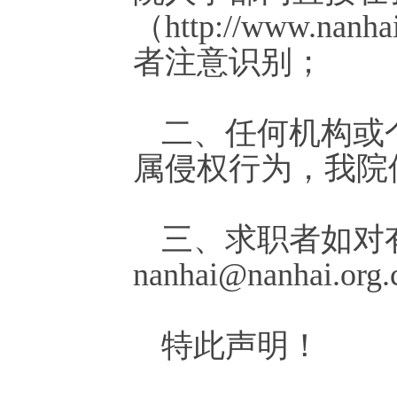
（http://www.n
者注意识别；
二、任何机构或
属侵权行为，我院
三、求职者如对
nanhai@nanhai.
特此声明！