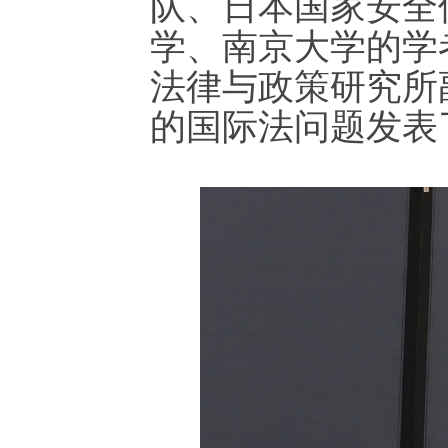
队、日本国家安全
学、南京大学的学
法律与政策研究所
的国际法问题发表