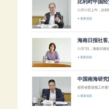
比利时中国经
11月11日上午，比利
更多信息
海南日报社客
11月7日，海南日报
更多信息
中国南海研究
按照省委巡视工作要求
更多信息