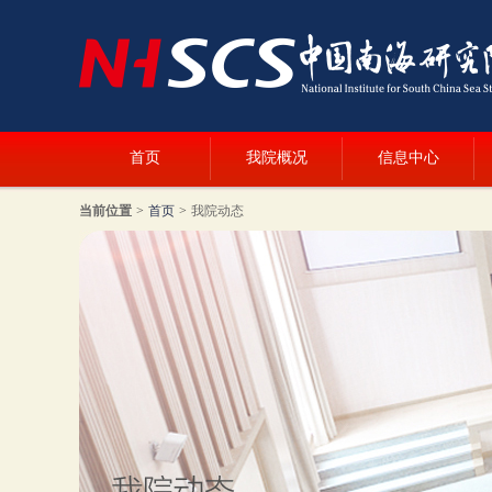
首页
我院概况
信息中心
当前位置
>
首页
>
我院动态