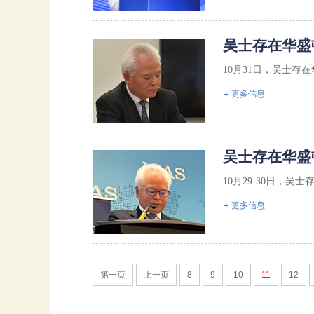
吴士存在华盛
10月31日，吴士存
更多信息
吴士存在华盛
10月29-30日，吴
更多信息
第一页
上一页
8
9
10
11
12