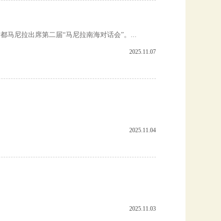
马尼拉出席第二届“马尼拉南海对话会”。...
2025.11.07
2025.11.04
2025.11.03