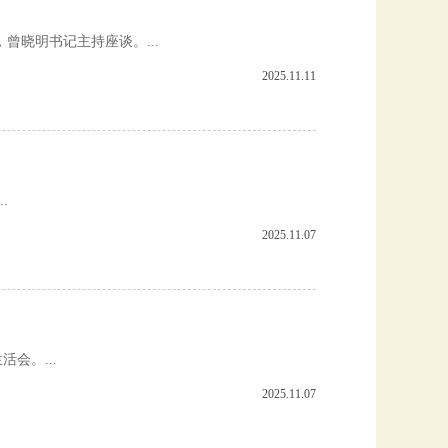
院，曾晓明书记主持座谈。...
2025.11.11
.
2025.11.07
会。...
2025.11.07