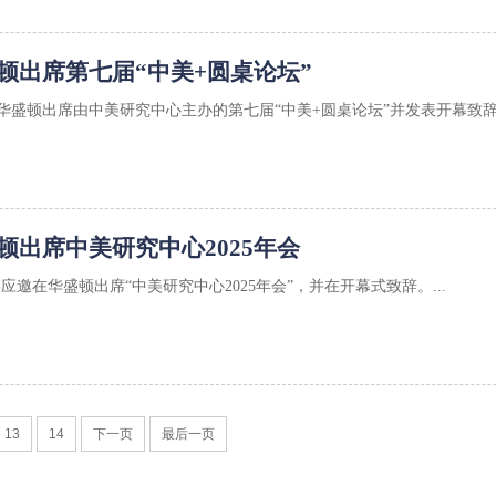
顿出席第七届“中美+圆桌论坛”
在华盛顿出席由中美研究中心主办的第七届“中美+圆桌论坛”并发表开幕致辞。
顿出席中美研究中心2025年会
士存应邀在华盛顿出席“中美研究中心2025年会”，并在开幕式致辞。...
13
14
下一页
最后一页