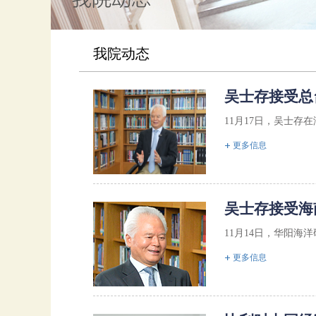
我院动态
吴士存接受总
11月17日，吴士存
更多信息
吴士存接受海
11月14日，华阳
更多信息