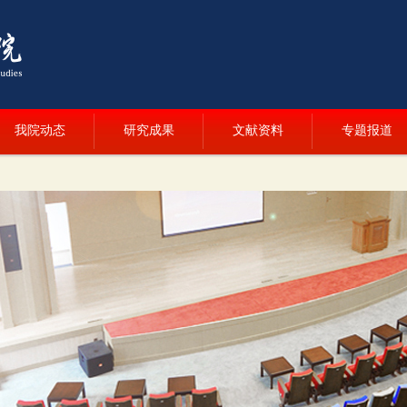
我院动态
研究成果
文献资料
专题报道