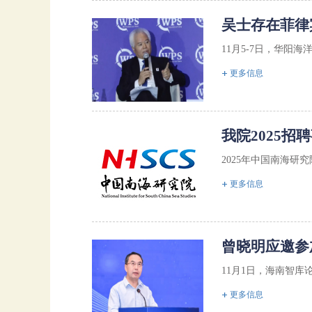
吴士存在菲律
11月5-7日，华阳
更多信息
我院2025
2025年中国南海研究
更多信息
曾晓明应邀参
11月1日，海南智库
更多信息