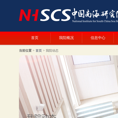
首页
我院概况
信息中心
当前位置
>
首页
>
我院动态