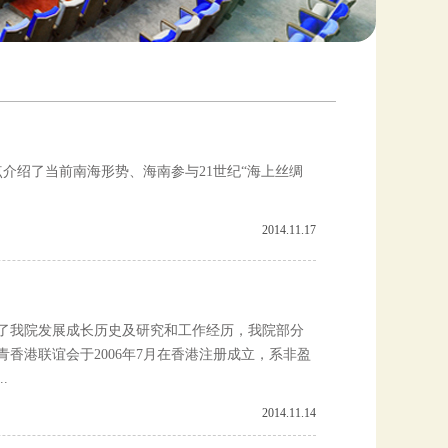
点介绍了当前南海形势、海南参与21世纪“海上丝绸
2014.11.17
绍了我院发展成长历史及研究和工作经历，我院部分
香港联谊会于2006年7月在香港注册成立，系非盈
.
2014.11.14