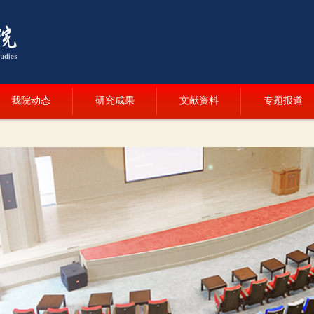
我院动态
研究成果
文献资料
专题报道