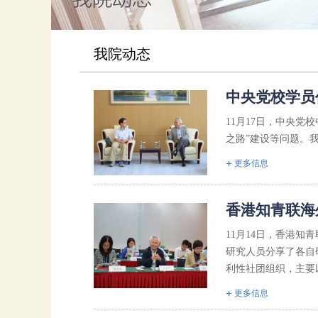
我院动态
中央党校学员
11月17日，中央
之路”建设等问题。我
更多信息
香港知青联海
11月14日，香港
研究人员分享了各自
利性社团组织，主要
更多信息