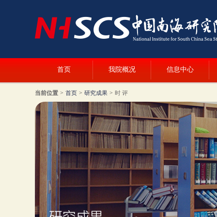
首页
我院概况
信息中心
当前位置
>
首页
>
研究成果
>
时 评