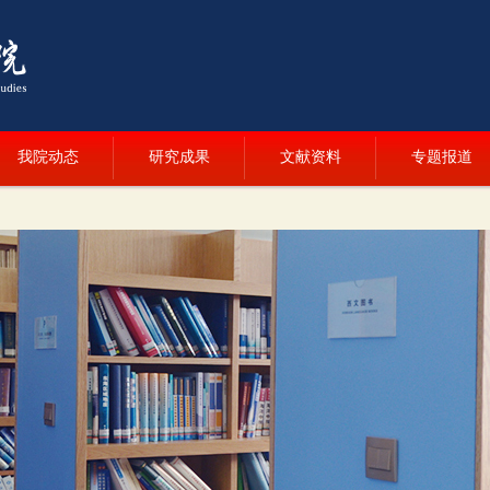
我院动态
研究成果
文献资料
专题报道