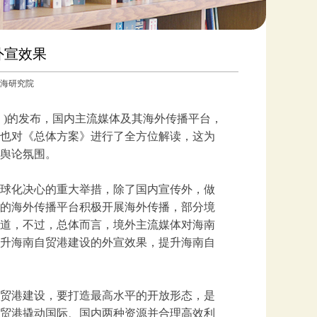
外宣效果
国南海研究院
》)的发布，国内主流媒体及其海外传播平台，
也对《总体方案》进行了全方位解读，这为
舆论氛围。
球化决心的重大举措，除了国内宣传外，做
的海外传播平台积极开展海外传播，部分境
道，不过，总体而言，境外主流媒体对海南
升海南自贸港建设的外宣效果，提升海南自
贸港建设，要打造最高水平的开放形态，是
贸港撬动国际、国内两种资源并合理高效利