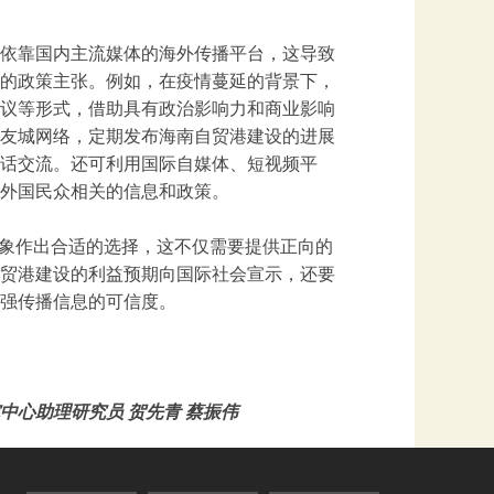
依靠国内主流媒体的海外传播平台，这导致
的政策主张。例如，在疫情蔓延的背景下，
议等形式，借助具有政治影响力和商业影响
友城网络，定期发布海南自贸港建设的进展
话交流。还可利用国际自媒体、短视频平
外国民众相关的信息和政策。
对象作出合适的选择，这不仅需要提供正向的
贸港建设的利益预期向国际社会宣示，还要
强传播信息的可信度。
心助理研究员 贺先青 蔡振伟