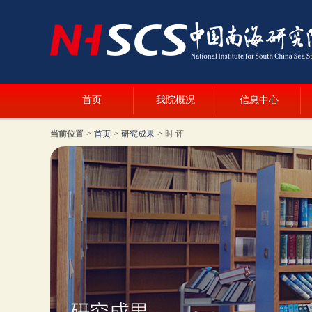
首页
我院概况
信息中心
当前位置
>
首页
>
研究成果
>
时 评