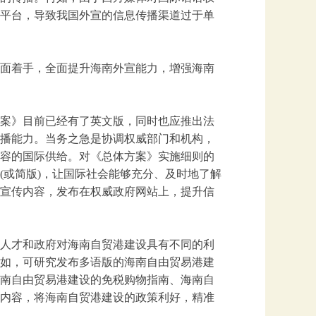
平台，导致我国外宣的信息传播渠道过于单
面着手，全面提升海南外宣能力，增强海南
案》目前已经有了英文版，同时也应推出法
播能力。当务之急是协调权威部门和机构，
容的国际供给。对《总体方案》实施细则的
(或简版)，让国际社会能够充分、及时地了解
宣传内容，发布在权威政府网站上，提升信
人才和政府对海南自贸港建设具有不同的利
如，可研究发布多语版的海南自由贸易港建
南自由贸易港建设的免税购物指南、海南自
内容，将海南自贸港建设的政策利好，精准