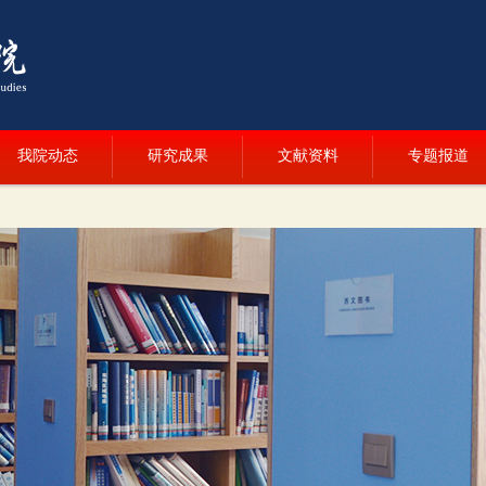
我院动态
研究成果
文献资料
专题报道