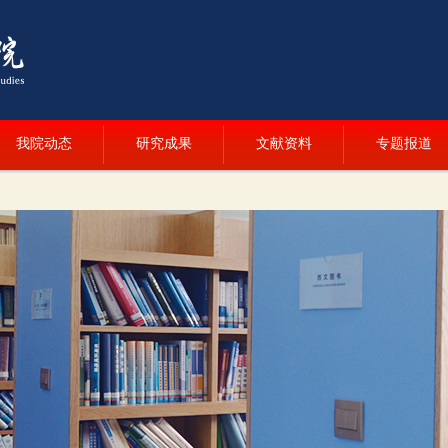
我院动态
研究成果
文献资料
专题报道