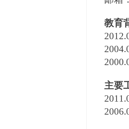
教育
201
200
200
主要
201
200