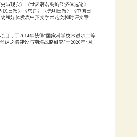
历史与现实》《世界著名岛屿经济体选论》
《人民日报》《求是》《光明日报》《中国日
刊物和媒体发表中英文学术论文和时评文章
目，于2014年获得“国家科学技术进步二等
绸之路建设与南海战略研究”于2020年4月