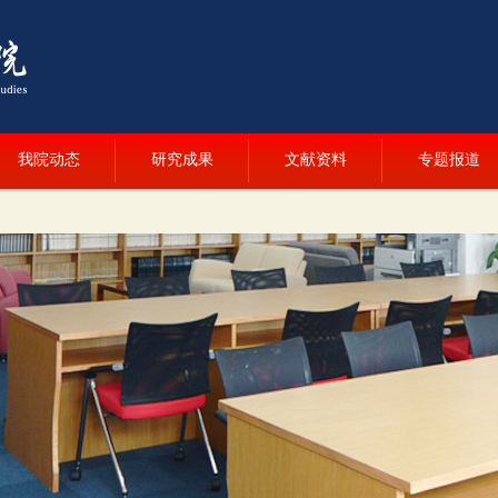
我院动态
研究成果
文献资料
专题报道