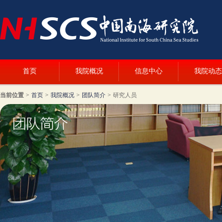
首页
我院概况
信息中心
我院动态
当前位置
>
首页
>
我院概况
>
团队简介
>
研究人员