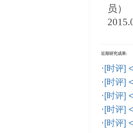
员）
2015
近期研究成果:
·
[时评]
·
[时评
·
[时评
·
[时评
·
[时评