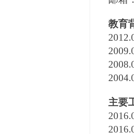
教育
201
200
200
200
主要
201
201