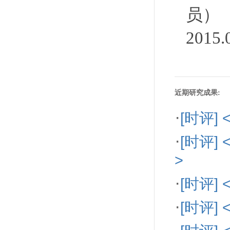
员）
2015
近期研究成果:
·
[时评
·
[时评
>
·
[时评]
·
[时评