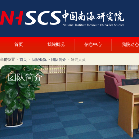
首页
我院概况
信息中心
我院动态
当前位置
>
首页
>
我院概况
>
团队简介
>
研究人员