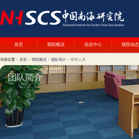
首页
我院概况
信息中心
我院动态
当前位置
>
首页
>
我院概况
>
团队简介
>
研究人员