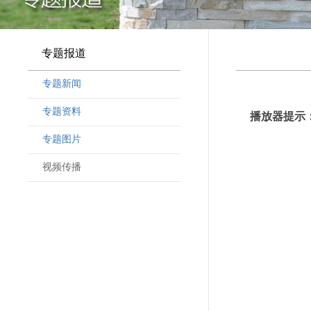
专题报道
专题新闻
专题资料
播放器提示：
专题图片
视频传播