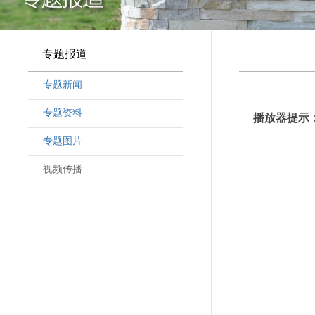
专题报道
专题新闻
专题资料
播放器提示：
专题图片
视频传播