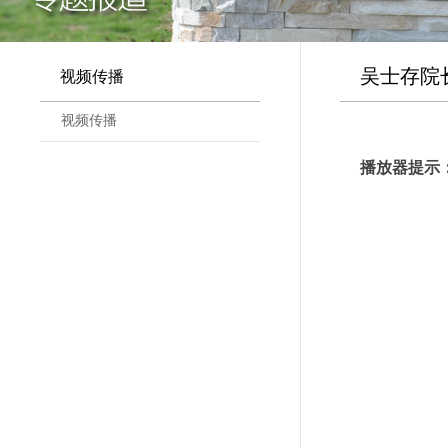
吴士存院
视频传播
视频传播
播放器提示：