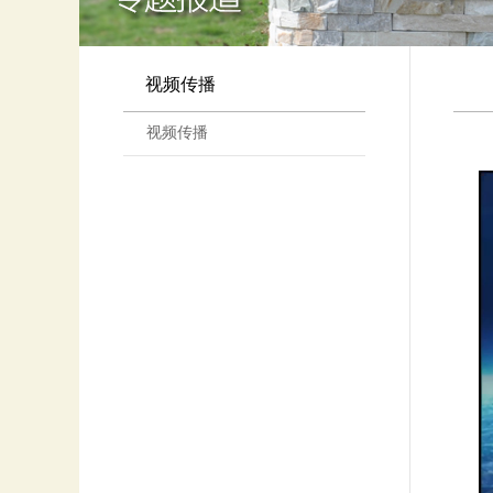
视频传播
视频传播