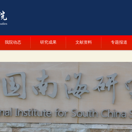
我院动态
研究成果
文献资料
专题报道