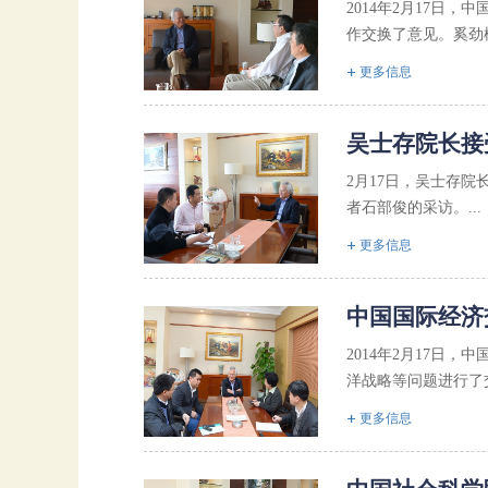
2014年2月17
作交换了意见。奚劲
更多信息
吴士存院长接
2月17日，吴士存
者石部俊的采访。...
更多信息
中国国际经济
2014年2月17
洋战略等问题进行了交
更多信息