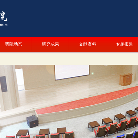
我院动态
研究成果
文献资料
专题报道