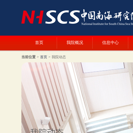
首页
我院概况
信息中心
当前位置
>
首页
>
我院动态