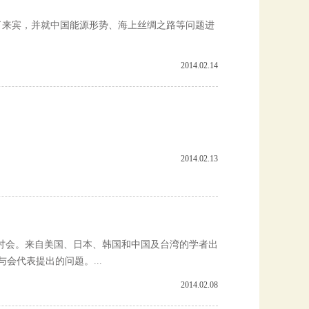
见了来宾，并就中国能源形势、海上丝绸之路等问题进
2014.02.14
2014.02.13
研讨会。来自美国、日本、韩国和中国及台湾的学者出
会代表提出的问题。...
2014.02.08