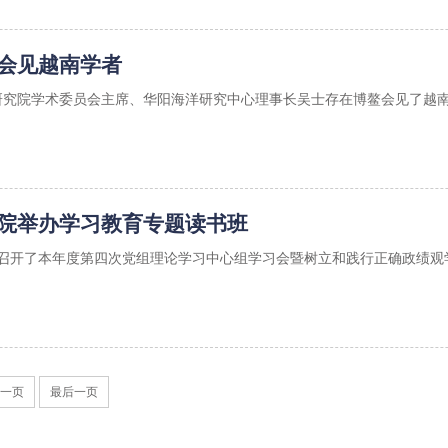
会见越南学者
海研究院学术委员会主席、华阳海洋研究中心理事长吴士存在博鳌会见了越南外
院举办学习教育专题读书班
召开了本年度第四次党组理论学习中心组学习会暨树立和践行正确政绩观学
一页
最后一页