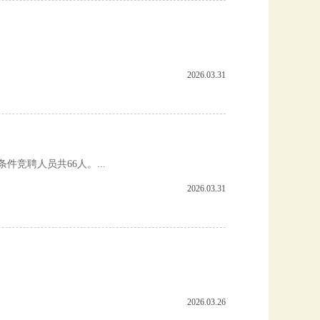
2026.03.31
竞聘人员共66人。...
2026.03.31
2026.03.26