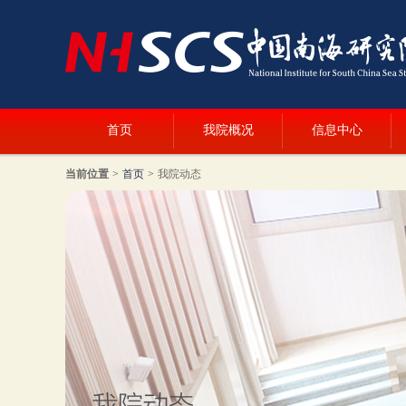
首页
我院概况
信息中心
当前位置
>
首页
>
我院动态