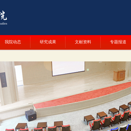
我院动态
研究成果
文献资料
专题报道