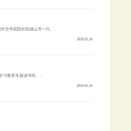
交学院院长阮雄山等一行。...
2026.03.26
习教育专题读书班。...
2026.03.24