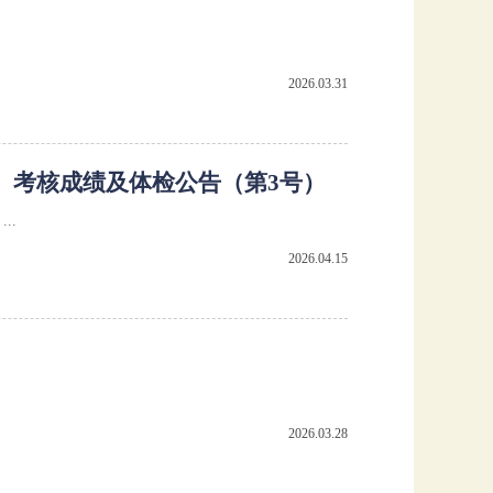
2026.03.31
）考核成绩及体检公告（第3号）
..
2026.04.15
2026.03.28