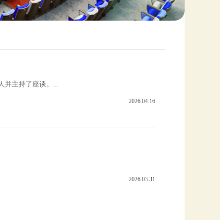
并主持了座谈。...
2026.04.16
2026.03.31