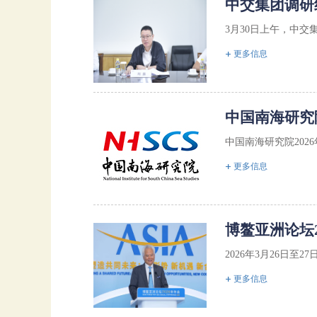
中交集团调研
3月30日上午，中交
更多信息
中国南海研究
中国南海研究院202
更多信息
博鳌亚洲论坛
2026年3月26日至
更多信息