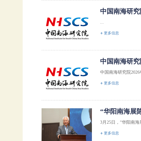
中国南海研究院
...
更多信息
中国南海研究院
中国南海研究院202
更多信息
“华阳南海展
3月25日，“华阳南
更多信息