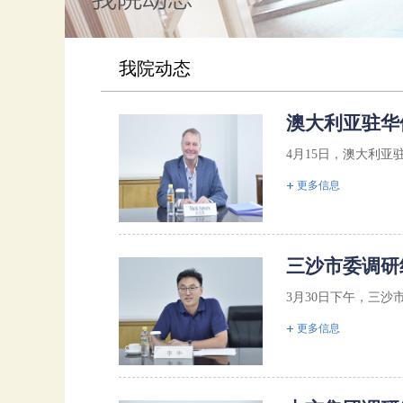
我院动态
澳大利亚驻华
4月15日，澳大利亚
更多信息
三沙市委调研
3月30日下午，三沙
更多信息