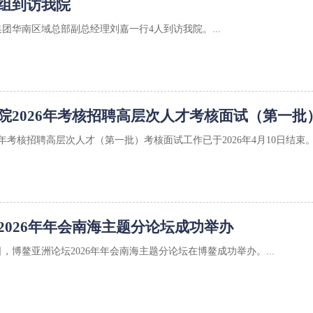
组到访我院
集团华南区域总部副总经理刘嘉一行4人到访我院。...
院2026年考核招聘高层次人才考核面试（第一批
6年考核招聘高层次人才（第一批）考核面试工作已于2026年4月10日结束。.
2026年年会南海主题分论坛成功举办
27日，博鳌亚洲论坛2026年年会南海主题分论坛在博鳌成功举办。...