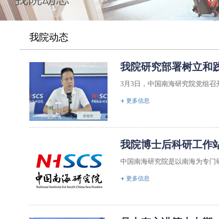
我院动态
我院研究部署树立和
3月3日，中国南海研究院党组召
更多信息
我院博士后科研工作
中国南海研究院是以南海为专门研
更多信息