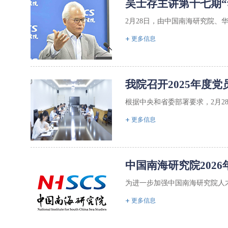
吴士存主讲第十七期“
2月28日，由中国南海研究院、
更多信息
我院召开2025年度
根据中央和省委部署要求，2月28
更多信息
中国南海研究院202
为进一步加强中国南海研究院人才
更多信息