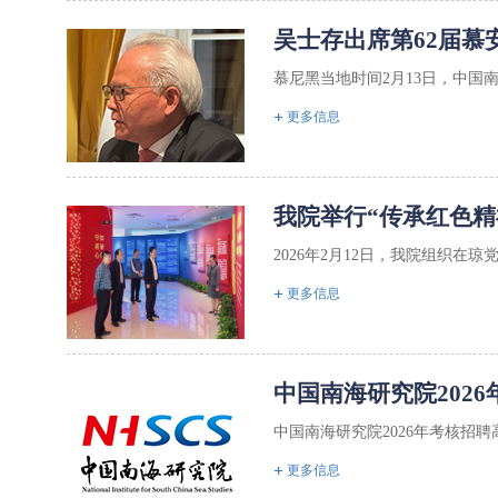
吴士存出席第62届慕
​慕尼黑当地时间2月13日，中
更多信息
我院举行“传承红色精
2026年2月12日，我院组织在琼
更多信息
中国南海研究院202
中国南海研究院2026年考核招聘高
更多信息