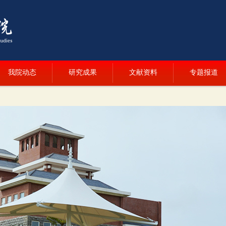
我院动态
研究成果
文献资料
专题报道