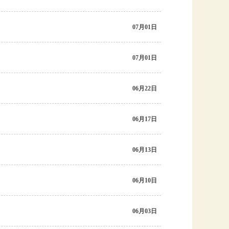
07月01日
07月01日
06月22日
06月17日
06月13日
06月10日
06月03日