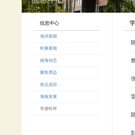
信息中心
海洋新闻
时事要闻
南海动态
聚焦周边
热点追踪
海南发展
学者时评