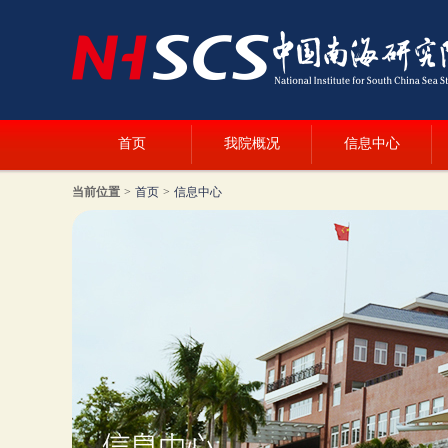
首页
我院概况
信息中心
当前位置
>
首页
>
信息中心