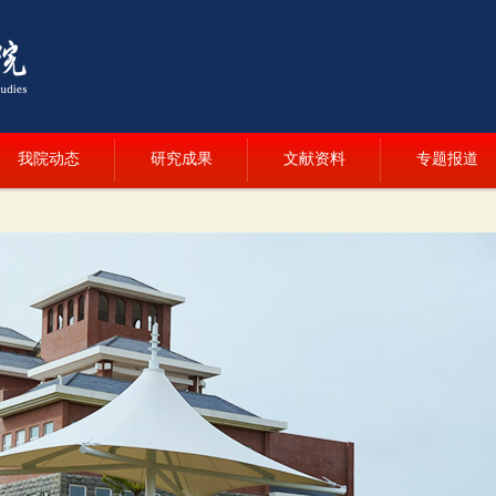
我院动态
研究成果
文献资料
专题报道