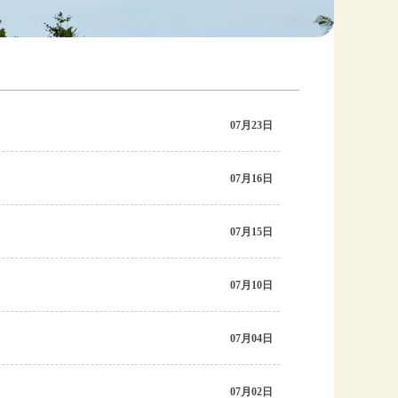
07月23日
07月16日
07月15日
07月10日
07月04日
07月02日