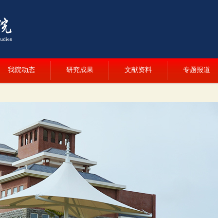
我院动态
研究成果
文献资料
专题报道