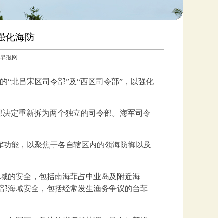
强化海防
联合早报网
“北吕宋区司令部”及“西区司令部”，以强化
总部决定重新拆为两个独立的司令部。海军司令
挥功能，以聚焦于各自辖区内的领海防御以及
域的安全，包括南海菲占中业岛及附近海
部海域安全，包括经常发生渔务争议的台菲