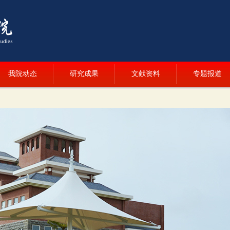
我院动态
研究成果
文献资料
专题报道